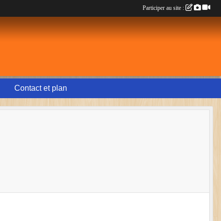
Participer au site :
Contact et plan