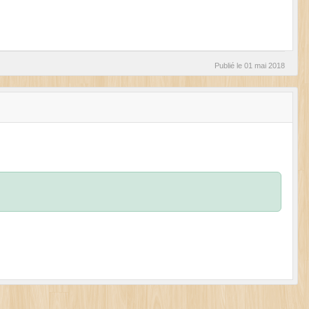
Publié le
01 mai 2018