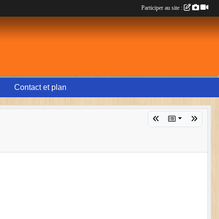
Participer au site :
Contact et plan