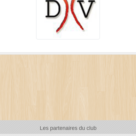
Les partenaires du club