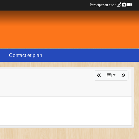
Participer au site :
Contact et plan