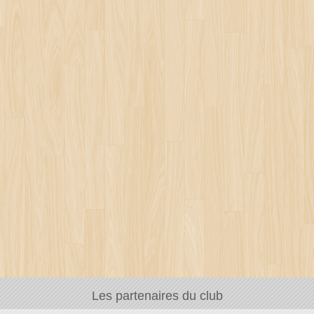
Les partenaires du club