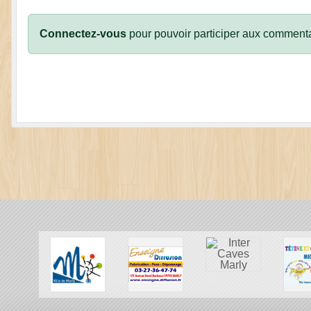
Connectez-vous
pour pouvoir participer aux commenta