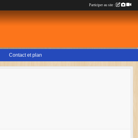
Participer au site :
Contact et plan