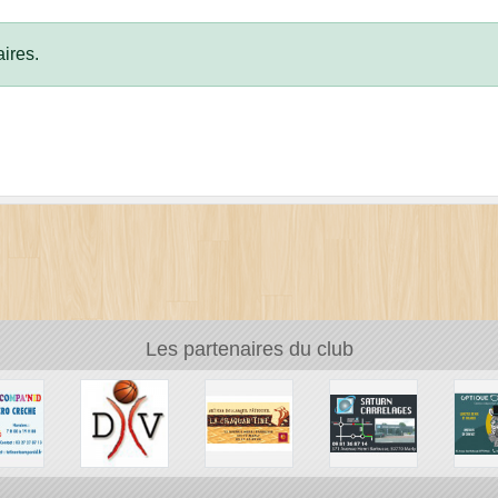
ires.
Les partenaires du club