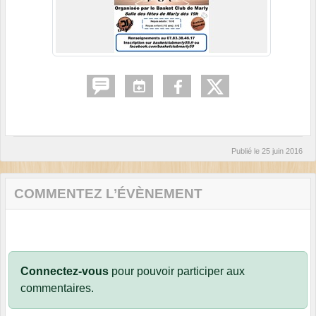
Publié le
25 juin 2016
COMMENTEZ L’ÉVÈNEMENT
Connectez-vous
pour pouvoir participer aux
commentaires.