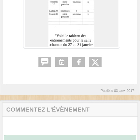
Publié le
03 janv. 2017
COMMENTEZ L’ÉVÈNEMENT