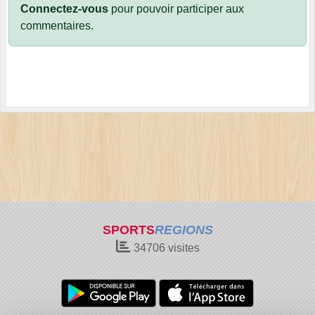
Connectez-vous
pour pouvoir participer aux
commentaires.
SPORTS
REGIONS
34706
visites