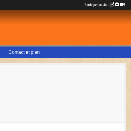
Participer au site :
Contact et plan