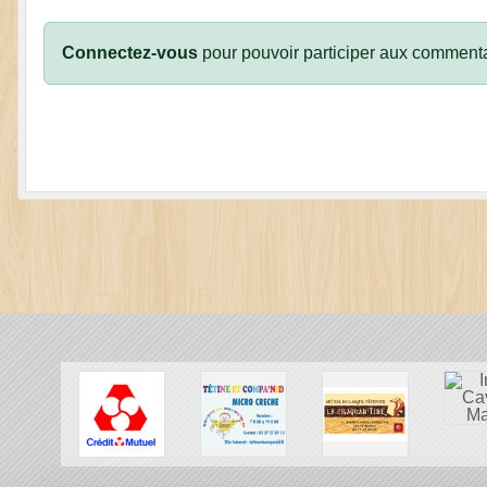
Connectez-vous
pour pouvoir participer aux commenta