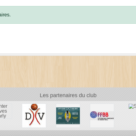
ires.
Les partenaires du club