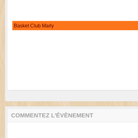
Basket Club Marly
COMMENTEZ L’ÉVÈNEMENT