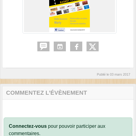
Publié le
03 mars 2017
COMMENTEZ L’ÉVÈNEMENT
Connectez-vous
pour pouvoir participer aux
commentaires.