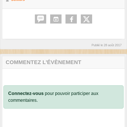
Publié le
28 août 2017
COMMENTEZ L’ÉVÈNEMENT
Connectez-vous
pour pouvoir participer aux
commentaires.