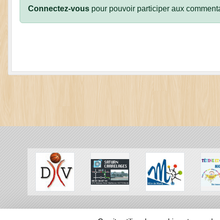
Connectez-vous
pour pouvoir participer aux commenta
SPORTS
REGIONS