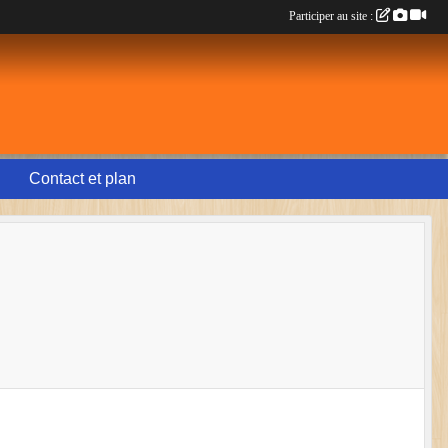
Participer au site :
Contact et plan