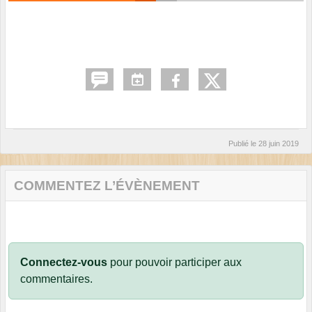
Publié le
28 juin 2019
COMMENTEZ L’ÉVÈNEMENT
Connectez-vous
pour pouvoir participer aux
commentaires.