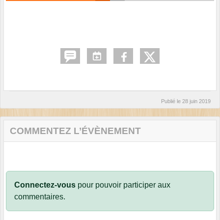
Publié le
28 juin 2019
COMMENTEZ L’ÉVÈNEMENT
Connectez-vous
pour pouvoir participer aux
commentaires.