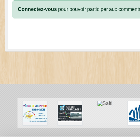
Connectez-vous
pour pouvoir participer aux commenta