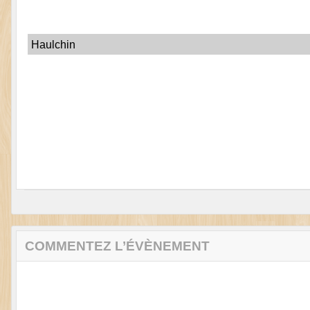
Haulchin
COMMENTEZ L’ÉVÈNEMENT