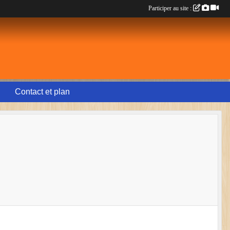
Participer au site :
Contact et plan