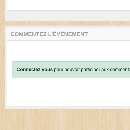
COMMENTEZ L’ÉVÈNEMENT
Connectez-vous
pour pouvoir participer aux commenta