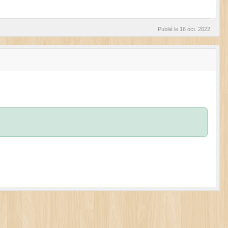
Publié le
16 oct. 2022