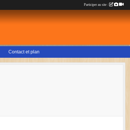
Participer au site :
Contact et plan