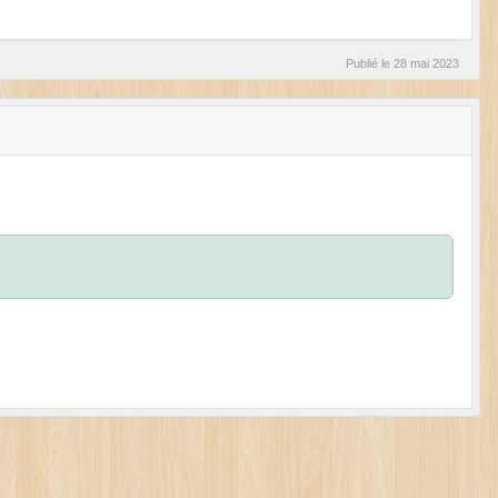
Publié le
28 mai 2023