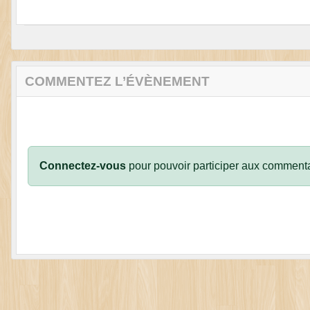
COMMENTEZ L’ÉVÈNEMENT
Connectez-vous
pour pouvoir participer aux commenta