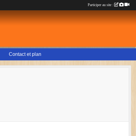
Participer au site :
Contact et plan